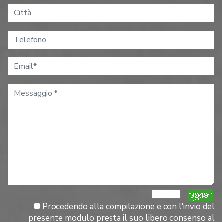
Procedendo alla compilazione e con l'invio del
presente modulo presta il suo libero consenso al