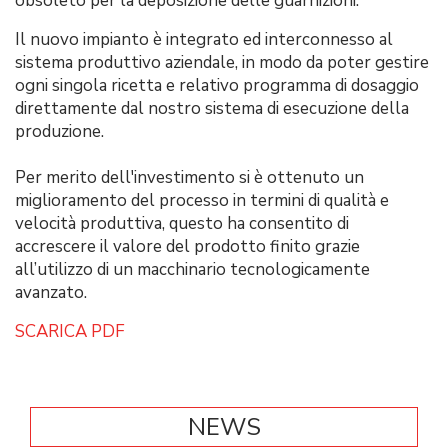
obsoleto per la deposizione delle guarnizioni.
Il nuovo impianto è integrato ed interconnesso al
sistema produttivo aziendale, in modo da poter gestire
ogni singola ricetta e relativo programma di dosaggio
direttamente dal nostro sistema di esecuzione della
produzione.
Per merito dell'investimento si è ottenuto un
miglioramento del processo in termini di qualità e
velocità produttiva, questo ha consentito di
accrescere il valore del prodotto finito grazie
all’utilizzo di un macchinario tecnologicamente
avanzato.
SCARICA PDF
NEWS