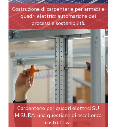
Costruzione di carpenterie per armadi e
quadri elettrici: automazione dei
processi e sostenibilità.
Carpenterie per quadri elettrici SU
MISURA: una questione di eccellenza
costruttiva.