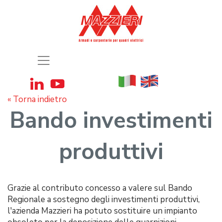
« Torna indietro
Bando investimenti
produttivi
Grazie al contributo concesso a valere sul Bando
Regionale a sostegno degli investimenti produttivi,
l'azienda Mazzieri ha potuto sostituire un impianto