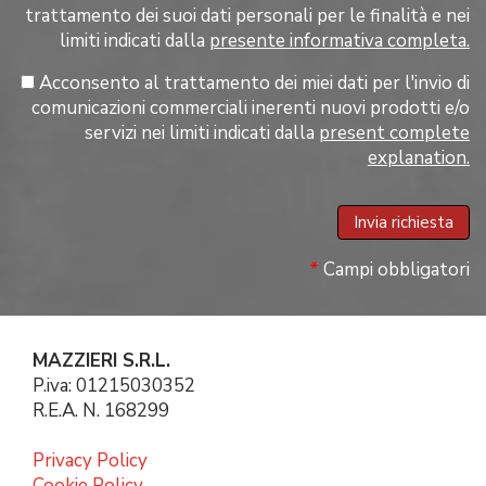
trattamento dei suoi dati personali per le finalità e nei
limiti indicati dalla
presente informativa completa.
Acconsento al trattamento dei miei dati per l'invio di
comunicazioni commerciali inerenti nuovi prodotti e/o
servizi nei limiti indicati dalla
present complete
explanation.
*
Campi obbligatori
MAZZIERI S.R.L.
P.iva: 01215030352
R.E.A. N. 168299
Privacy Policy
Cookie Policy