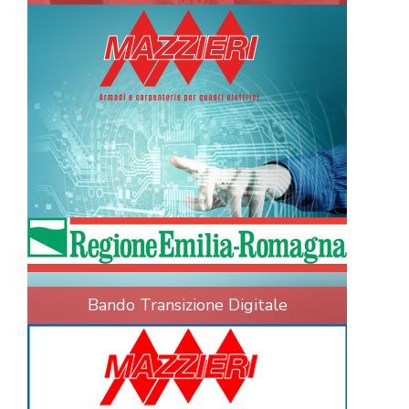
Bando Transizione Digitale