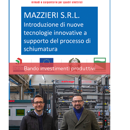
Bando investimenti produttivi