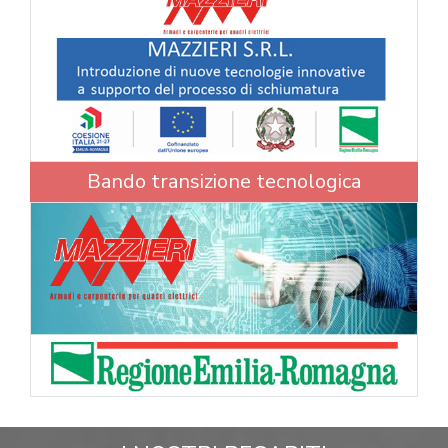
Bando transizione tecnologica