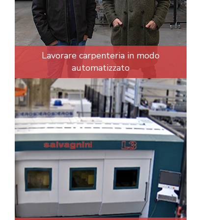
Lavorare carpenteria in modo
automatizzato